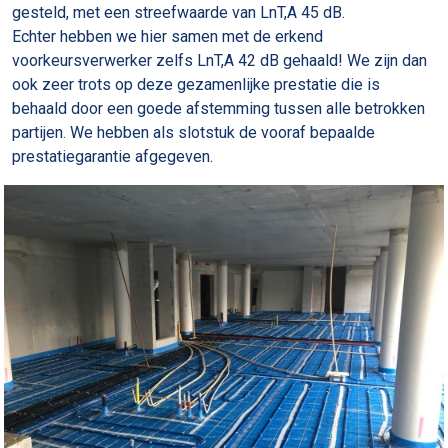
gesteld, met een streefwaarde van LnT,A 45 dB.
Echter hebben we hier samen met de erkend
voorkeursverwerker zelfs LnT,A 42 dB gehaald! We zijn dan
ook zeer trots op deze gezamenlijke prestatie die is
behaald door een goede afstemming tussen alle betrokken
partijen. We hebben als slotstuk de vooraf bepaalde
prestatiegarantie afgegeven.